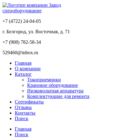
Завод
спецоборудование
+7 (4722) 24-04-05
г. Белгород, ул. Восточная, д. 71
+7 (908) 782-58-34
529460@inbox.ru
Главная
О компании
Каталог
Токоприемники
Крановое оборудование
Низковольтная аппаратура
Комплектующие для ремонта
Сертификаты
Отзывы
Контакты
Поиск
Главная
Поиск