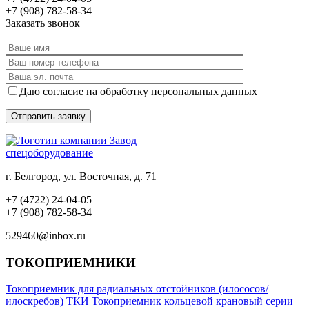
+7 (908) 782-58-34
Заказать звонок
Даю согласие на обработку персональных данных
Завод
спецоборудование
г. Белгород, ул. Восточная, д. 71
+7 (4722) 24-04-05
+7 (908) 782-58-34
529460@inbox.ru
ТОКОПРИЕМНИКИ
Токоприемник для радиальных отстойников (илососов/
илоскребов) ТКИ
Токоприемник кольцевой крановый серии