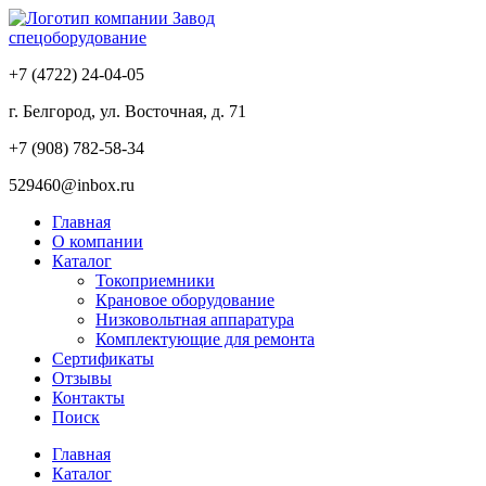
Завод
спецоборудование
+7 (4722) 24-04-05
г. Белгород, ул. Восточная, д. 71
+7 (908) 782-58-34
529460@inbox.ru
Главная
О компании
Каталог
Токоприемники
Крановое оборудование
Низковольтная аппаратура
Комплектующие для ремонта
Сертификаты
Отзывы
Контакты
Поиск
Главная
Каталог