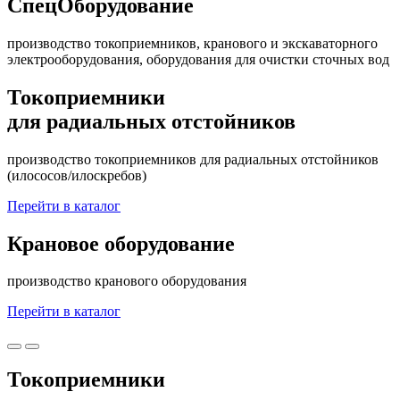
СпецОборудование
производство токоприемников, кранового и экскаваторного
электрооборудования, оборудования для очистки сточных вод
Токоприемники
для радиальных отстойников
производство токоприемников для радиальных отстойников
(илососов/илоскребов)
Перейти в каталог
Крановое оборудование
производство кранового оборудования
Перейти в каталог
Токоприемники