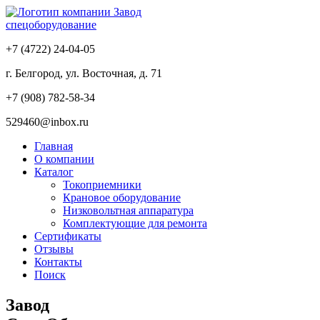
Завод
спецоборудование
+7 (4722) 24-04-05
г. Белгород, ул. Восточная, д. 71
+7 (908) 782-58-34
529460@inbox.ru
Главная
О компании
Каталог
Токоприемники
Крановое оборудование
Низковольтная аппаратура
Комплектующие для ремонта
Сертификаты
Отзывы
Контакты
Поиск
Завод